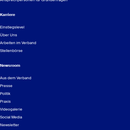
Karriere
Einstiegslevel
Über Uns
Arbeiten im Verband
Stellenbörse
Newsroom
Aus dem Verband
Presse
Politik
Praxis
Videogalerie
Social Media
Newsletter