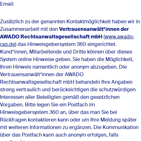
Email:
Zusätzlich zu der genannten Kontaktmöglichkeit haben wir in
Zusammenarbeit mit den
Vertrauensanwält*innen der
AWADO Rechtsanwaltsgesellschaft mbH
(
www.awado-
rag.de
) das Hinweisgebersystem 360 eingerichtet.
Kund*innen, Mitarbeitende und Dritte können über dieses
System online Hinweise geben. Sie haben die Möglichkeit,
Ihren Hinweis namentlich oder anonym abzugeben. Die
Vertrauensanwält*innen der AWADO
Rechtsanwaltsgesellschaft mbH behandeln Ihre Angaben
streng vertraulich und berücksichtigen die schutzwürdigen
Interessen aller Beteiligten gemäß den gesetzlichen
Vorgaben. Bitte legen Sie ein Postfach im
Hinweisgebersystem 360 an, über das man Sie bei
Rückfragen kontaktieren kann oder um Ihre Meldung später
mit weiteren Informationen zu ergänzen. Die Kommunikation
über das Postfach kann auch anonym erfolgen, falls