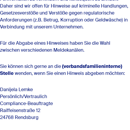
Daher sind wir offen für Hinweise auf kriminelle Handlungen,
Gesetzesverstöße und Verstöße gegen regulatorische
Anforderungen (z.B. Betrug, Korruption oder Geldwäsche) in
Verbindung mit unserem Unternehmen.
Für die Abgabe eines Hinweises haben Sie die Wahl
zwischen verschiedenen Meldekanälen.
Sie können sich gerne an die
(verbandsfamilieninterne)
Stelle
wenden, wenn Sie einen Hinweis abgeben möchten:
Danijela Lemke
Persönlich/Vertraulich
Compliance-Beauftragte
Raiffeisenstraße 12
24768 Rendsburg