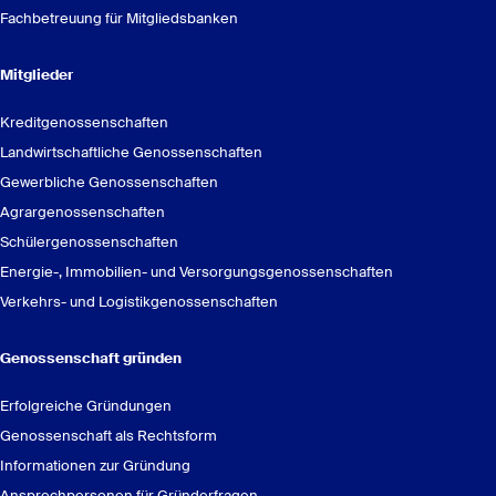
Fachbetreuung für Mitgliedsbanken
Mitglieder
Kreditgenossenschaften
Landwirtschaftliche Genossenschaften
Gewerbliche Genossenschaften
Agrargenossenschaften
Schülergenossenschaften
Energie-, Immobilien- und Versorgungsgenossenschaften
Verkehrs- und Logistikgenossenschaften
here
Genossenschaft gründen
Erfolgreiche Gründungen
Genossenschaft als Rechtsform
Informationen zur Gründung
Ansprechpersonen für Gründerfragen