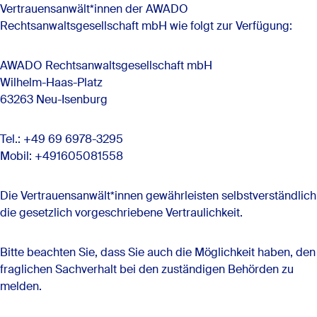
Vertrauensanwält*innen der AWADO
Rechtsanwaltsgesellschaft mbH wie folgt zur Verfügung:
AWADO Rechtsanwaltsgesellschaft mbH
Wilhelm-Haas-Platz
63263 Neu-Isenburg
Tel.: +49 69 6978-3295
Mobil: +491605081558
Die Vertrauensanwält*innen gewährleisten selbstverständlich
die gesetzlich vorgeschriebene Vertraulichkeit.
Bitte beachten Sie, dass Sie auch die Möglichkeit haben, den
fraglichen Sachverhalt bei den zuständigen Behörden zu
melden.