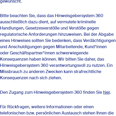
gewünscht.
Bitte beachten Sie, dass das Hinweisgebersystem 360
ausschließlich dazu dient, auf vermutete kriminelle
Handlungen, Gesetzesverstöße und Verstöße gegen
regulatorische Anforderungen hinzuweisen. Bei der Abgabe
eines Hinweises sollten Sie bedenken, dass Verdächtigungen
und Anschuldigungen gegen Mitarbeitende, Kund*innen
oder Geschäftspartner*innen schwerwiegende
Konsequenzen haben können. Wir bitten Sie daher, das
Hinweisgebersystem 360 verantwortungsvoll zu nutzen. Ein
Missbrauch zu anderen Zwecken kann strafrechtliche
Konsequenzen nach sich ziehen.
Den Zugang zum Hinweisgebersystem 360 finden Sie
hier
.
Für Rückfragen, weitere Informationen oder einen
telefonischen bzw. persönlichen Austausch stehen Ihnen die