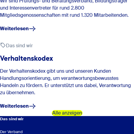
Wir sind Prüfungs- und Beratungsverband, Bildungsträger
und Interessenvertreter für rund 2.800
Mitgliedsgenossenschaften mit rund 1.320 Mitarbeitenden.
Weiterlesen
Das sind wir
Verhaltenskodex
Der Verhaltenskodex gibt uns und unseren Kunden
Handlungsorientierung, um verantwortungsbewusstes
(internal association)
Handeln zu fördern. Er unterstützt uns dabei, Verantwortung
zu übernehmen.
Weiterlesen
Alle anzeigen
Das sind wir
Der Verband