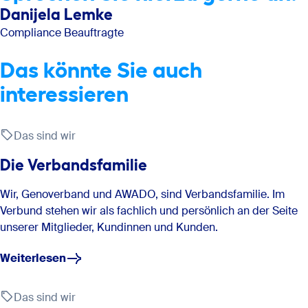
Danijela Lemke
Compliance Beauftragte
Das könnte Sie auch
interessieren
Das sind wir
Die Verbandsfamilie
Wir, Genoverband und AWADO, sind Verbandsfamilie. Im
Verbund stehen wir als fachlich und persönlich an der Seite
unserer Mitglieder, Kundinnen und Kunden.
Weiterlesen
Das sind wir