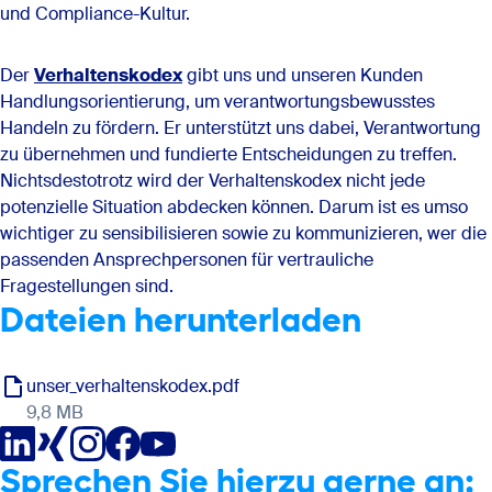
und Compliance-Kultur.
Der
Verhaltenskodex
gibt uns und unseren Kunden
Handlungsorientierung, um verantwortungsbewusstes
Handeln zu fördern. Er unterstützt uns dabei, Verantwortung
zu übernehmen und fundierte Entscheidungen zu treffen.
Nichtsdestotrotz wird der Verhaltenskodex nicht jede
potenzielle Situation abdecken können. Darum ist es umso
wichtiger zu sensibilisieren sowie zu kommunizieren, wer die
passenden Ansprechpersonen für vertrauliche
Fragestellungen sind.
Dateien herunterladen
unser_verhaltenskodex.pdf
9,8 MB
Sprechen Sie hierzu gerne an: