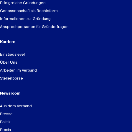
Erfolgreiche Gründungen
Genossenschaft als Rechtsform
Informationen zur Gründung
Ansprechpersonen für Gründerfragen
Karriere
Einstiegslevel
Über Uns
Arbeiten im Verband
Stellenbörse
Newsroom
Aus dem Verband
Presse
Politik
Praxis