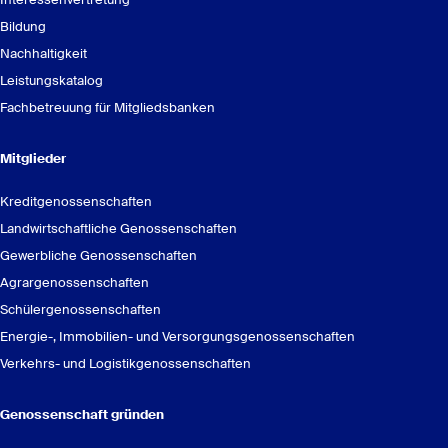
Bildung
Nachhaltigkeit
Leistungskatalog
Fachbetreuung für Mitgliedsbanken
Mitglieder
Kreditgenossenschaften
Landwirtschaftliche Genossenschaften
Gewerbliche Genossenschaften
Agrargenossenschaften
Schülergenossenschaften
Energie-, Immobilien- und Versorgungsgenossenschaften
Verkehrs- und Logistikgenossenschaften
Genossenschaft gründen