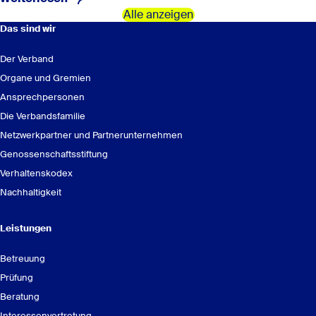
Alle anzeigen
Das sind wir
Der Verband
Organe und Gremien
Ansprechpersonen
Die Verbandsfamilie
Netzwerkpartner und Partnerunternehmen
Genossenschaftsstiftung
Verhaltenskodex
Nachhaltigkeit
Leistungen
Betreuung
Prüfung
Beratung
Interessenvertretung