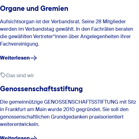
Organe und Gremien
Aufsichtsorgan ist der Verbandsrat. Seine 28 Mitglieder
werden im Verbandstag gewählt. In den Fachräten beraten
die gewählten Vertreter*innen über Angelegenheiten ihrer
Fachvereinigung.
Weiterlesen
Das sind wir
Genossenschaftsstiftung
Die gemeinnützige GENOSSENSCHAFTSSTIFTUNG mit Sitz
in Frankfurt am Main wurde 2010 gegründet. Sie soll den
genossenschaftlichen Grundgedanken praxisorientiert
weiterentwickeln.
Weiterlesen