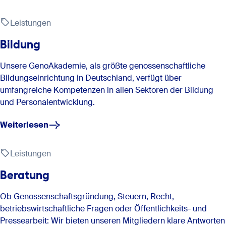
Leistungen
Bildung
Unsere GenoAkademie, als größte genossenschaftliche
Bildungseinrichtung in Deutschland, verfügt über
umfangreiche Kompetenzen in allen Sektoren der Bildung
und Personalentwicklung.
Weiterlesen
Leistungen
Beratung
Ob Genossenschaftsgründung, Steuern, Recht,
betriebswirtschaftliche Fragen oder Öffentlichkeits- und
Pressearbeit: Wir bieten unseren Mitgliedern klare Antworten