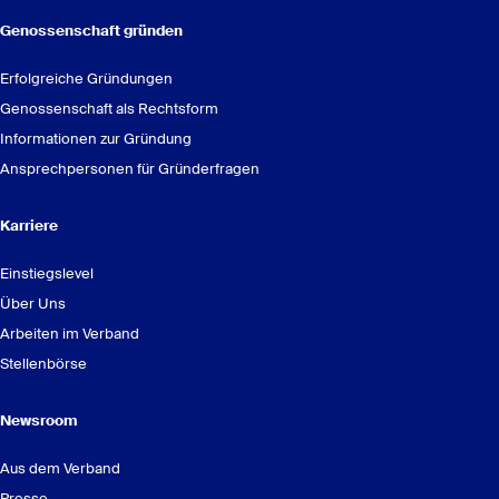
Genossenschaft gründen
Erfolgreiche Gründungen
Genossenschaft als Rechtsform
Informationen zur Gründung
Ansprechpersonen für Gründerfragen
Karriere
Einstiegslevel
Über Uns
Arbeiten im Verband
Stellenbörse
Newsroom
Aus dem Verband
Presse