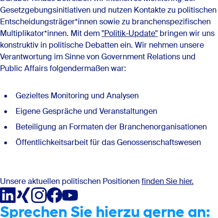
Gesetzgebungsinitiativen und nutzen Kontakte zu politischen
Entscheidungsträger*innen sowie zu branchenspezifischen
Multiplikator*innen. Mit dem
"Politik-Update"
bringen wir uns
konstruktiv in politische Debatten ein. Wir nehmen unsere
Verantwortung im Sinne von Government Relations und
Public Affairs folgendermaßen war:
Gezieltes Monitoring und Analysen
Eigene Gespräche und Veranstaltungen
Beteiligung an Formaten der Branchenorganisationen
Öffentlichkeitsarbeit für das Genossenschaftswesen
Unsere aktuellen politischen Positionen
finden Sie hier.
Sprechen Sie hierzu gerne an: