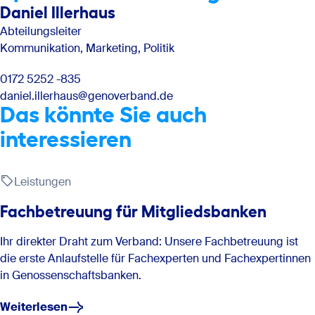
Daniel Illerhaus
Abteilungsleiter
Kommunikation, Marketing, Politik
0172 5252 -835
daniel.illerhaus@genoverband.de
Das könnte Sie auch
interessieren
Leistungen
Fachbetreuung für Mitgliedsbanken
Ihr direkter Draht zum Verband: Unsere Fachbetreuung ist
die erste Anlaufstelle für Fachexperten und Fachexpertinnen
in Genossenschaftsbanken.
Weiterlesen