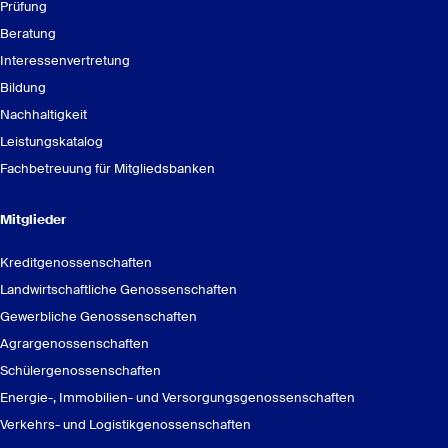
Prüfung
Beratung
Interessenvertretung
Bildung
Nachhaltigkeit
Leistungskatalog
Fachbetreuung für Mitgliedsbanken
Mitglieder
Kreditgenossenschaften
Landwirtschaftliche Genossenschaften
Gewerbliche Genossenschaften
Agrargenossenschaften
Schülergenossenschaften
Energie-, Immobilien- und Versorgungsgenossenschaften
Verkehrs- und Logistikgenossenschaften