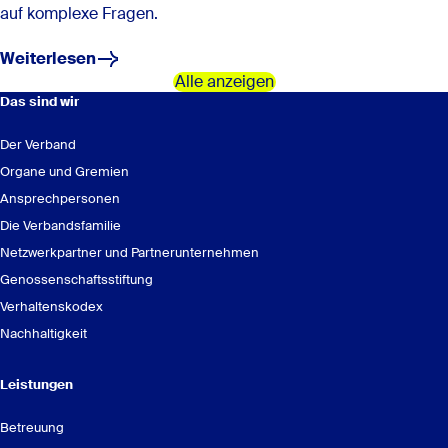
auf komplexe Fragen.
Weiterlesen
Alle anzeigen
Das sind wir
Der Verband
Organe und Gremien
Ansprechpersonen
Die Verbandsfamilie
Netzwerkpartner und Partnerunternehmen
Genossenschaftsstiftung
Verhaltenskodex
Nachhaltigkeit
Leistungen
Betreuung