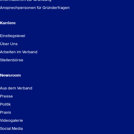
Ansprechpersonen für Gründerfragen
Karriere
Einstiegslevel
Über Uns
Arbeiten im Verband
Stellenbörse
Newsroom
Aus dem Verband
Presse
Politik
Praxis
Videogalerie
Social Media