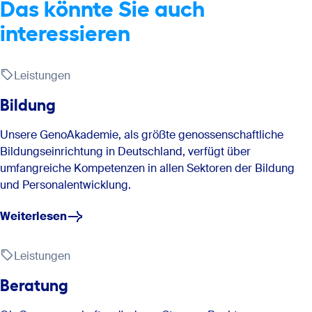
Das könnte Sie auch
interessieren
Leistungen
Bildung
Unsere GenoAkademie, als größte genossenschaftliche
Bildungseinrichtung in Deutschland, verfügt über
umfangreiche Kompetenzen in allen Sektoren der Bildung
und Personalentwicklung.
Weiterlesen
Leistungen
Beratung