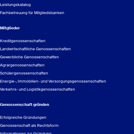
Leistungskatalog
Fachbetreuung für Mitgliedsbanken
Mitglieder
Kreditgenossenschaften
Landwirtschaftliche Genossenschaften
Gewerbliche Genossenschaften
Agrargenossenschaften
Schülergenossenschaften
Energie-, Immobilien- und Versorgungsgenossenschaften
Verkehrs- und Logistikgenossenschaften
Genossenschaft gründen
Erfolgreiche Gründungen
Genossenschaft als Rechtsform
Informationen zur Gründung