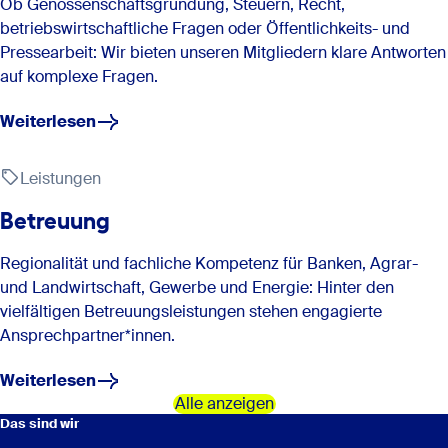
Ob Genossenschaftsgründung, Steuern, Recht,
betriebswirtschaftliche Fragen oder Öffentlichkeits- und
Pressearbeit: Wir bieten unseren Mitgliedern klare Antworten
auf komplexe Fragen.
Weiterlesen
Leistungen
Betreuung
Regionalität und fachliche Kompetenz für Banken, Agrar-
und Landwirtschaft, Gewerbe und Energie: Hinter den
vielfältigen Betreuungsleistungen stehen engagierte
Ansprechpartner*innen.
Weiterlesen
Alle anzeigen
Das sind wir