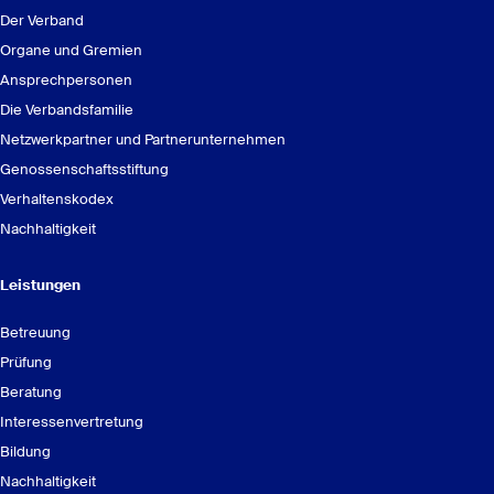
Der Verband
Organe und Gremien
Ansprechpersonen
Die Verbandsfamilie
Netzwerkpartner und Partnerunternehmen
Genossenschaftsstiftung
Verhaltenskodex
Nachhaltigkeit
Leistungen
Betreuung
Prüfung
Beratung
Interessenvertretung
Bildung
Nachhaltigkeit