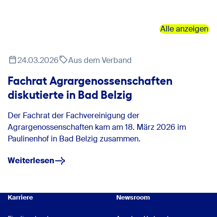
Alle anzeigen
24.03.2026
Aus dem Verband
Fachrat Agrargenossenschaften
diskutierte in Bad Belzig
Der Fachrat der Fachvereinigung der
Agrargenossenschaften kam am 18. März 2026 im
Paulinenhof in Bad Belzig zusammen.
Weiterlesen
Karriere
Newsroom