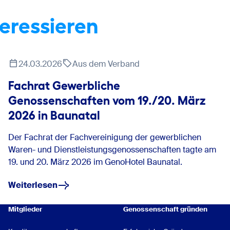
teressieren
24.03.2026
Aus dem Verband
Fachrat Gewerbliche
Genossenschaften vom 19./20. März
2026 in Baunatal
Der Fachrat der Fachvereinigung der gewerblichen
Waren- und Dienstleistungsgenossenschaften tagte am
19. und 20. März 2026 im GenoHotel Baunatal.
Weiterlesen
Mitglieder
Genossenschaft gründen