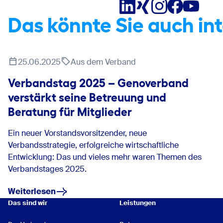
Das könnte Sie auch in
25.06.2025
Aus dem Verband
Verbandstag 2025 – Genoverband
verstärkt seine Betreuung und
Beratung für Mitglieder
Ein neuer Vorstandsvorsitzender, neue
Verbandsstrategie, erfolgreiche wirtschaftliche
Entwicklung: Das und vieles mehr waren Themen des
Verbandstages 2025.
Weiterlesen
Das sind wir
Leistungen