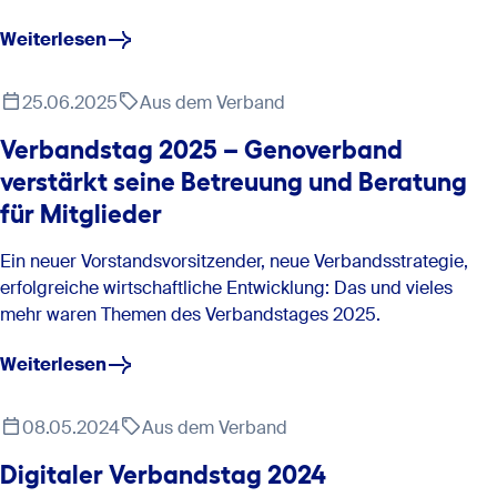
Weiterlesen
25.06.2025
Aus dem Verband
Verbandstag 2025 – Genoverband
verstärkt seine Betreuung und Beratung
für Mitglieder
Ein neuer Vorstandsvorsitzender, neue Verbandsstrategie,
erfolgreiche wirtschaftliche Entwicklung: Das und vieles
mehr waren Themen des Verbandstages 2025.
Weiterlesen
08.05.2024
Aus dem Verband
Digitaler Verbandstag 2024