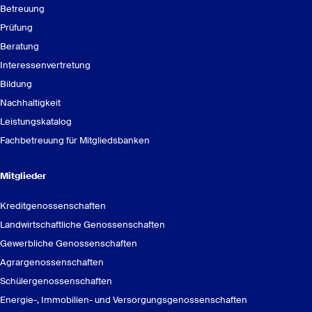
Betreuung
Prüfung
Beratung
Interessenvertretung
Bildung
Nachhaltigkeit
Leistungskatalog
Fachbetreuung für Mitgliedsbanken
Mitglieder
Kreditgenossenschaften
Landwirtschaftliche Genossenschaften
Gewerbliche Genossenschaften
Agrargenossenschaften
Schülergenossenschaften
Energie-, Immobilien- und Versorgungsgenossenschaften