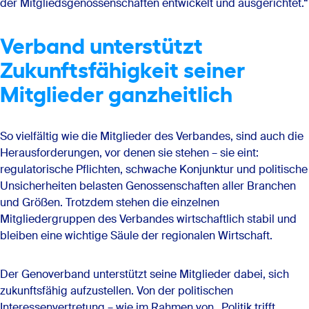
der Mitgliedsgenossenschaften entwickelt und ausgerichtet.“
Verband unterstützt
Zukunftsfähigkeit seiner
Mitglieder ganzheitlich
So vielfältig wie die Mitglieder des Verbandes, sind auch die
Herausforderungen, vor denen sie stehen – sie eint:
regulatorische Pflichten, schwache Konjunktur und politische
Unsicherheiten belasten Genossenschaften aller Branchen
und Größen. Trotzdem stehen die einzelnen
Mitgliedergruppen des Verbandes wirtschaftlich stabil und
bleiben eine wichtige Säule der regionalen Wirtschaft.
Der Genoverband unterstützt seine Mitglieder dabei, sich
zukunftsfähig aufzustellen. Von der politischen
Interessenvertretung – wie im Rahmen von „Politik trifft