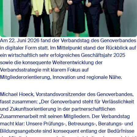
Am 22. Juni 2026 fand der Verbandstag des Genoverbandes
in digitaler Form statt. Im Mittelpunkt stand der Rückblick auf
ein wirtschaftlich sehr erfolgreiches Geschäftsjahr 2025
sowie die konsequente Weiterentwicklung der
Verbandsstrategie mit klarem Fokus auf
Mitgliederorientierung, Innovation und regionale Nähe.
Michael Hoeck, Vorstandsvorsitzender des Genoverbandes,
fasst zusammen: „Der Genoverband steht für Verlässlichkeit
und Zukunftsorientierung in der partnerschaftlichen
Zusammenarbeit mit seinen Mitgliedern. Der Verbandstag
macht klar: Unsere Prüfungs-, Betreuungs-, Beratungs- und
Bildungsangebote sind konsequent entlang der Bedürfnisse