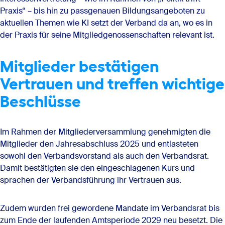
Praxis“ – bis hin zu passgenauen Bildungsangeboten zu
aktuellen Themen wie KI setzt der Verband da an, wo es in
der Praxis für seine Mitgliedgenossenschaften relevant ist.
Mitglieder bestätigen
Vertrauen und treffen wichtige
Beschlüsse
Im Rahmen der Mitgliederversammlung genehmigten die
Mitglieder den Jahresabschluss 2025 und entlasteten
sowohl den Verbandsvorstand als auch den Verbandsrat.
Damit bestätigten sie den eingeschlagenen Kurs und
sprachen der Verbandsführung ihr Vertrauen aus.
Zudem wurden frei gewordene Mandate im Verbandsrat bis
zum Ende der laufenden Amtsperiode 2029 neu besetzt. Die