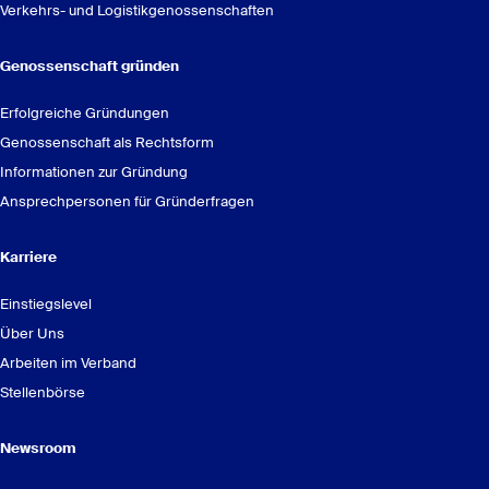
Verkehrs- und Logistikgenossenschaften
Genossenschaft gründen
Erfolgreiche Gründungen
Genossenschaft als Rechtsform
Informationen zur Gründung
Ansprechpersonen für Gründerfragen
Karriere
Einstiegslevel
Über Uns
Arbeiten im Verband
Stellenbörse
Newsroom