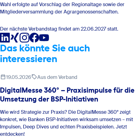
Wahl erfolgte auf Vorschlag der Regionaltage sowie der
Mitgliederversammlung der Agrargenossenschaften.
Der nächste Verbandstag findet am 22.06.2027 statt.
Das könnte Sie auch
interessieren
19.05.2026
Aus dem Verband
DigitalMesse 360° – Praxisimpulse für die
Umsetzung der BSP-Initiativen
Wie wird Strategie zur Praxis? Die DigitalMesse 360° zeigt
konkret, wie Banken BSP‑Initiativen wirksam umsetzen – mit
Impulsen, Deep Dives und echten Praxisbeispielen. Jetzt
entdecken!