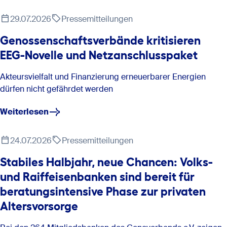
29.07.2026
Pressemitteilungen
Genossenschaftsverbände kritisieren
EEG-Novelle und Netzanschlusspaket
Akteursvielfalt und Finanzierung erneuerbarer Energien
dürfen nicht gefährdet werden
Weiterlesen
24.07.2026
Pressemitteilungen
Stabiles Halbjahr, neue Chancen: Volks-
und Raiffeisenbanken sind bereit für
beratungsintensive Phase zur privaten
Altersvorsorge