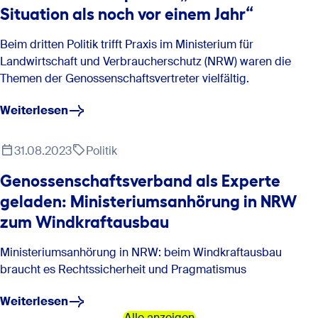
Situation als noch vor einem Jahr“
Beim dritten Politik trifft Praxis im Ministerium für
Landwirtschaft und Verbraucherschutz (NRW) waren die
Themen der Genossenschaftsvertreter vielfältig.
Weiterlesen
31.08.2023
Politik
Genossenschaftsverband als Experte
geladen: Ministeriumsanhörung in NRW
zum Windkraftausbau
Ministeriumsanhörung in NRW: beim Windkraftausbau
braucht es Rechtssicherheit und Pragmatismus
Weiterlesen
Alle anzeigen