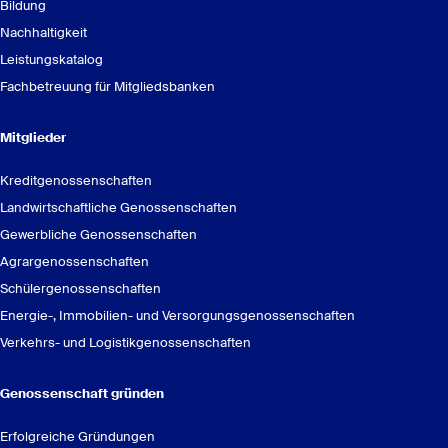
Bildung
Nachhaltigkeit
Leistungskatalog
Fachbetreuung für Mitgliedsbanken
Mitglieder
Kreditgenossenschaften
Landwirtschaftliche Genossenschaften
Gewerbliche Genossenschaften
Agrargenossenschaften
Schülergenossenschaften
Energie-, Immobilien- und Versorgungsgenossenschaften
Verkehrs- und Logistikgenossenschaften
Genossenschaft gründen
Erfolgreiche Gründungen