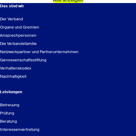
Das sind wir
Der Verband
Organe und Gremien
Ansprechpersonen
Die Verbandsfamilie
Netzwerkpartner und Partnerunternehmen
Genossenschaftsstiftung
Verhaltenskodex
Nachhaltigkeit
Leistungen
Betreuung
Prüfung
Beratung
Interessenvertretung