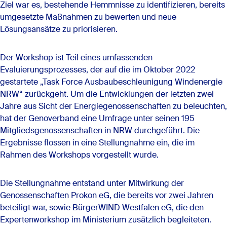
Ziel war es, bestehende Hemmnisse zu identifizieren, bereits
umgesetzte Maßnahmen zu bewerten und neue
Lösungsansätze zu priorisieren.
Der Workshop ist Teil eines umfassenden
Evaluierungsprozesses, der auf die im Oktober 2022
gestartete „Task Force Ausbaubeschleunigung Windenergie
NRW“ zurückgeht. Um die Entwicklungen der letzten zwei
Jahre aus Sicht der Energiegenossenschaften zu beleuchten,
hat der Genoverband eine Umfrage unter seinen 195
Mitgliedsgenossenschaften in NRW durchgeführt. Die
Ergebnisse flossen in eine Stellungnahme ein, die im
Rahmen des Workshops vorgestellt wurde.
Die Stellungnahme entstand unter Mitwirkung der
Genossenschaften Prokon eG, die bereits vor zwei Jahren
beteiligt war, sowie BürgerWIND Westfalen eG, die den
Expertenworkshop im Ministerium zusätzlich begleiteten.