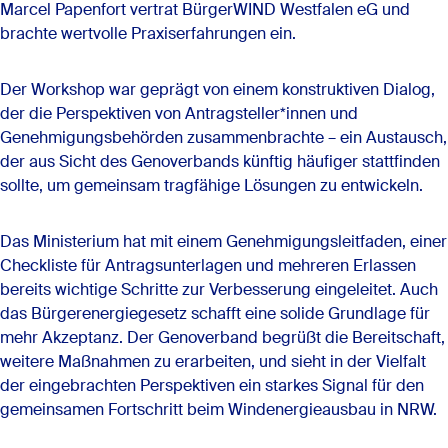
Marcel Papenfort vertrat BürgerWIND Westfalen eG und
brachte wertvolle Praxiserfahrungen ein.
Der Workshop war geprägt von einem konstruktiven Dialog,
der die Perspektiven von Antragsteller*innen und
Genehmigungsbehörden zusammenbrachte – ein Austausch,
der aus Sicht des Genoverbands künftig häufiger stattfinden
sollte, um gemeinsam tragfähige Lösungen zu entwickeln.
Das Ministerium hat mit einem Genehmigungsleitfaden, einer
Checkliste für Antragsunterlagen und mehreren Erlassen
bereits wichtige Schritte zur Verbesserung eingeleitet. Auch
das Bürgerenergiegesetz schafft eine solide Grundlage für
mehr Akzeptanz. Der Genoverband begrüßt die Bereitschaft,
weitere Maßnahmen zu erarbeiten, und sieht in der Vielfalt
der eingebrachten Perspektiven ein starkes Signal für den
gemeinsamen Fortschritt beim Windenergieausbau in NRW.