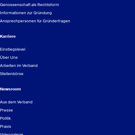
Genossenschaft als Rechtsform
Informationen zur Gründung
Ansprechpersonen für Gründerfragen
Karriere
Einstiegslevel
Über Uns
Arbeiten im Verband
Stellenbörse
Newsroom
Aus dem Verband
Presse
Politik
Praxis
Videogalerie