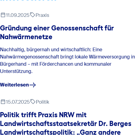
11.09.2025
Praxis
Gründung einer Genossenschaft für
Nahwärmenetze
Nachhaltig, bürgernah und wirtschaftlich: Eine
Nahwärmegenossenschaft bringt lokale Wärmeversorgung in
Bürgerhand – mit Förderchancen und kommunaler
Unterstützung.
Weiterlesen
15.07.2025
Politik
Politik trifft Praxis NRW mit
Landwirtschaftsstaatsekretär Dr. Berges
Landwirtschaftspolitik: „Ganz andere