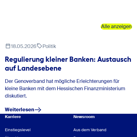
Alle anzeigen
18.05.2026
Politik
Regulierung kleiner Banken: Austausch
auf Landesebene
Der Genoverband hat mögliche Erleichterungen für
kleine Banken mit dem Hessischen Finanzministerium
diskutiert.
Weiterlesen
Karriere
Newsroom
Einstiegslevel
Aus dem Verband