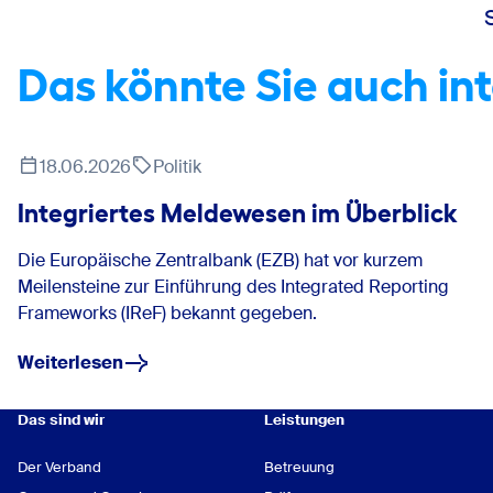
Das könnte Sie auch in
18.06.2026
Politik
Integriertes Meldewesen im Überblick
Die Europäische Zentralbank (EZB) hat vor kurzem
Meilensteine zur Einführung des Integrated Reporting
Frameworks (IReF) bekannt gegeben.
Weiterlesen
Das sind wir
Leistungen
Der Verband
Betreuung