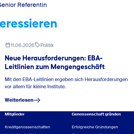
Senior Referentin
teressieren
11.06.2026
Politik
Neue Herausforderungen: EBA-
Leitlinien zum Mengengeschäft
Mit den EBA-Leitlinien ergeben sich Herausforderungen
vor allem für kleine Institute.
Weiterlesen
Mitglieder
Genossenschaft gründen
Kreditgenossenschaften
Erfolgreiche Gründungen