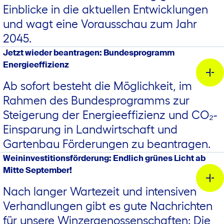
Einblicke in die aktuellen Entwicklungen
und wagt eine Vorausschau zum Jahr
2045.
Jetzt wieder beantragen: Bundesprogramm
Energieeffizienz
Ab sofort besteht die Möglichkeit, im
Rahmen des Bundesprogramms zur
Steigerung der Energieeffizienz und CO₂-
Einsparung in Landwirtschaft und
Gartenbau Förderungen zu beantragen.
Weininvestitionsförderung: Endlich grünes Licht ab
Mitte September!
Nach langer Wartezeit und intensiven
Verhandlungen gibt es gute Nachrichten
für unsere Winzergenossenschaften: Die