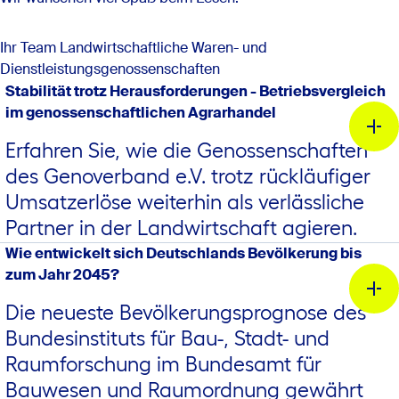
Ihr Team Landwirtschaftliche Waren- und
Dienstleistungsgenossenschaften
Stabilität trotz Herausforderungen - Betriebsvergleich
im genossenschaftlichen Agrarhandel
Erfahren Sie, wie die Genossenschaften
des Genoverband e.V. trotz rückläufiger
Umsatzerlöse weiterhin als verlässliche
Partner in der Landwirtschaft agieren.
Wie entwickelt sich Deutschlands Bevölkerung bis
zum Jahr 2045?
Die neueste Bevölkerungsprognose des
Bundesinstituts für Bau-, Stadt- und
Raumforschung im Bundesamt für
Bauwesen und Raumordnung gewährt