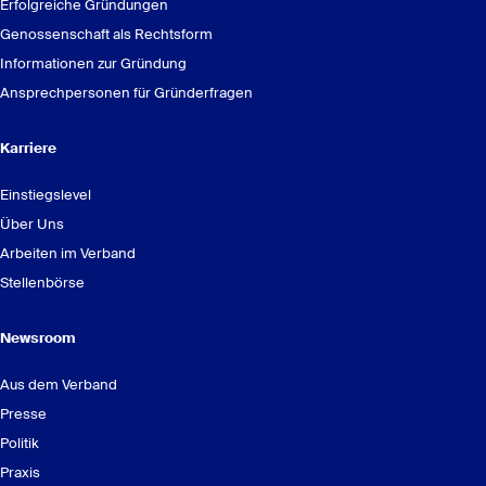
Erfolgreiche Gründungen
Genossenschaft als Rechtsform
Informationen zur Gründung
Ansprechpersonen für Gründerfragen
Karriere
Einstiegslevel
Über Uns
Arbeiten im Verband
Stellenbörse
Mitglieder und Anteile an Genossenschaften:
Newsroom
Aus dem Verband
Presse
Politik
Praxis