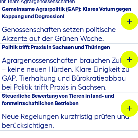
Ihr Team Agrargenossenschaften
Gemeinsame Agrarpolitik (GAP): Klares Votum gegen
Kappung und Degression!
Genossenschaften setzen politische
Akzente auf der Grünen Woche.
Politik trifft Praxis in Sachsen und Thüringen
Agrargenossenschaften brauchen Zukunft
– keine neuen Hürden. Klare Einigkeit zu
GAP, Tierhaltung und Bürokratieabbau
bei Politik trifft Praxis in Sachsen.
Steuerliche Bewertung von Tieren in land- und
forstwirtschaftlichen Betrieben
Neue Regelungen kurzfristig prüfen und
berücksichtigen.