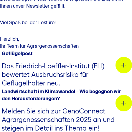
Ihnen unser Newsletter gefällt.
Viel Spaß bei der Lektüre!
Herzlich,
Ihr Team für Agrargenossenschaften
Geflügelpest
Das Friedrich-Loeffler-Institut (FLI)
bewertet Ausbruchsrisiko für
Geflügelhalter neu.
Landwirtschaft im Klimawandel – Wie begegnen wir
den Herausforderungen?
Melden Sie sich zur GenoConnect
Agrargenossenschaften 2025 an und
steigen im Detail ins Thema ein!