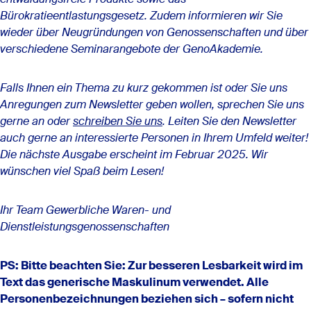
Bürokratieentlastungsgesetz. Zudem informieren wir Sie
wieder über Neugründungen von Genossenschaften und über
verschiedene Seminarangebote der GenoAkademie.
Falls Ihnen ein Thema zu kurz gekommen ist oder Sie uns
Anregungen zum Newsletter geben wollen, sprechen Sie uns
gerne an oder
schreiben Sie uns
. Leiten Sie den Newsletter
auch gerne an interessierte Personen in Ihrem Umfeld weiter!
Die nächste Ausgabe erscheint im Februar 2025. Wir
wünschen viel Spaß beim Lesen!
Ihr Team Gewerbliche Waren- und
Dienstleistungsgenossenschaften
PS: Bitte beachten Sie: Zur besseren Lesbarkeit wird im
Text das generische Maskulinum verwendet. Alle
Personenbezeichnungen beziehen sich – sofern nicht