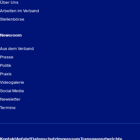
Über Uns
Arbeiten im Verband
Stellenbörse
Newsroom
Aus dem Verband
Presse
Politik
Praxis
Videogalerie
Social Media
Newsletter
Termine
Kontakt
Anfahrt
Datenschutz
Impressum
Transparenzberichte